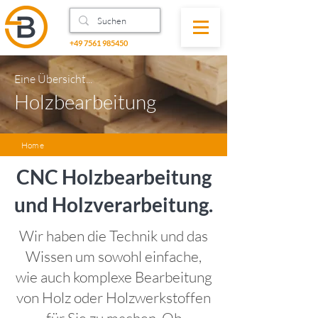
+49 7561 985450
Eine Übersicht...
Holzbearbeitung
Home
CNC Holzbearbeitung
und Holzverarbeitung.
Wir haben die Technik und das
Wissen um sowohl einfache,
wie auch komplexe Bearbeitung
von Holz oder Holzwerkstoffen