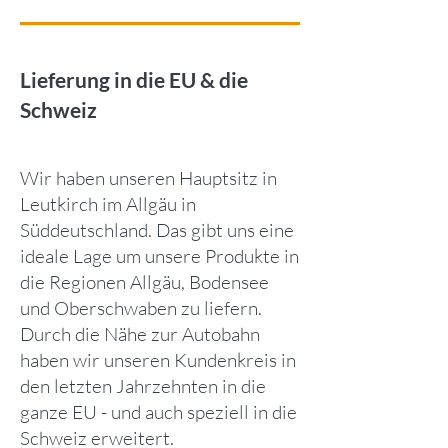
Lieferung in die EU & die
Schweiz
Wir haben unseren Hauptsitz in
Leutkirch im Allgäu in
Süddeutschland. Das gibt uns eine
ideale Lage um unsere Produkte in
die Regionen Allgäu, Bodensee
und Oberschwaben zu liefern.
Durch die Nähe zur Autobahn
haben wir unseren Kundenkreis in
den letzten Jahrzehnten in die
ganze EU - und auch speziell in die
Schweiz erweitert.