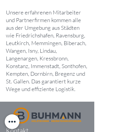
Unsere erfahrenen Mitarbeiter
und Partnerfirmen kommen alle
aus der Umgebung aus Städten
wie Friedrichshafen, Ravensburg,
Leutkirch, Memmingen, Biberach,
Wangen, Isny, Lindau,
Langenargen, Kressbronn,
Konstanz, Immenstadt, Sonthofen,
Kempten, Dornbirn, Bregenz und
St. Gallen. Das garantiert kurze
Wege und effiziente Logistik.
Kontakt