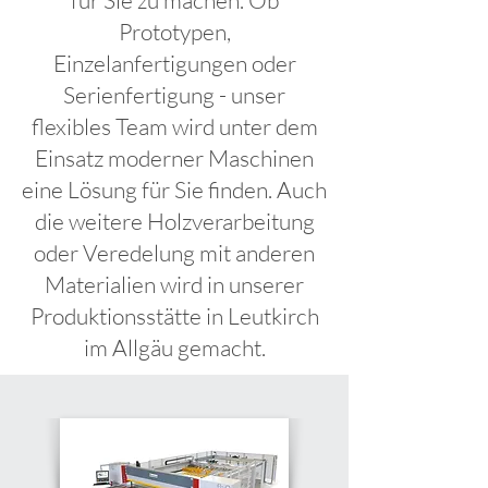
für Sie zu machen. Ob
Prototypen,
Einzelanfertigungen oder
Serienfertigung - unser
flexibles Team wird unter dem
Einsatz moderner Maschinen
eine Lösung für Sie finden. Auch
die weitere Holzverarbeitung
oder Veredelung mit anderen
Materialien wird in unserer
Produktionsstätte in Leutkirch
im Allgäu gemacht.