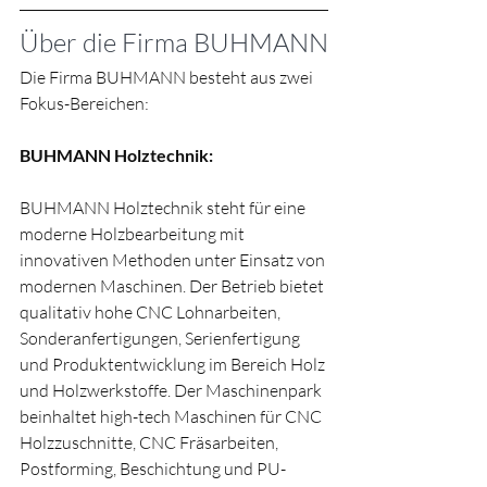
Über die Firma BUHMANN
Die Firma BUHMANN besteht aus zwei 
Fokus-Bereichen:
BUHMANN Holztechnik:
BUHMANN Holztechnik steht für eine 
moderne Holzbearbeitung mit 
innovativen Methoden unter Einsatz von 
modernen Maschinen. Der Betrieb bietet 
qualitativ hohe CNC Lohnarbeiten, 
Sonderanfertigungen, Serienfertigung 
und Produktentwicklung im Bereich Holz 
und Holzwerkstoffe. Der Maschinenpark 
beinhaltet high-tech Maschinen für CNC 
Holzzuschnitte, CNC Fräsarbeiten, 
Postforming, Beschichtung und PU-