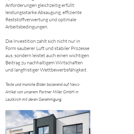
Anforderungen gleichzeitig erfüllt: 
leistungsstarke Absaugung, effiziente 
Reststoffverwertung und optimale 
Arbeitsbedingungen.
Die Investition zahlt sich nicht nur in 
Form sauberer Luft und stabiler Prozesse 
aus, sondern leistet auch einen wichtigen 
Beitrag zu nachhaltigem Wirtschaften 
und langfristiger Wettbewerbsfähigkeit.
Texte und manche Bilder basierend auf News-
Artikel von unserem Partner Miller GmbH in 
Leutkirch mit deren Genehmigung.