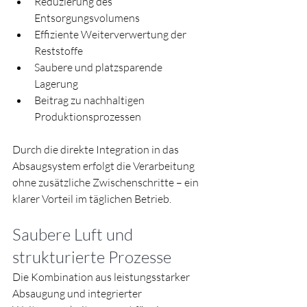
Reduzierung des 
Entsorgungsvolumens
Effiziente Weiterverwertung der 
Reststoffe
Saubere und platzsparende 
Lagerung
Beitrag zu nachhaltigen 
Produktionsprozessen
Durch die direkte Integration in das 
Absaugsystem erfolgt die Verarbeitung 
ohne zusätzliche Zwischenschritte – ein 
klarer Vorteil im täglichen Betrieb.
Saubere Luft und 
strukturierte Prozesse
Die Kombination aus leistungsstarker 
Absaugung und integrierter 