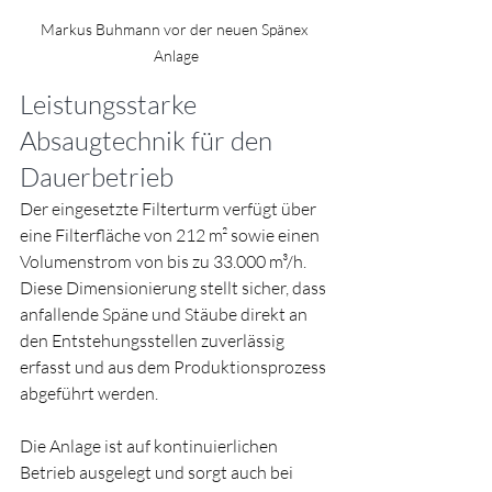
Markus Buhmann vor der neuen Spänex 
Anlage
Leistungsstarke 
Absaugtechnik für den 
Dauerbetrieb
Der eingesetzte Filterturm verfügt über 
eine Filterfläche von 212 m² sowie einen 
Volumenstrom von bis zu 33.000 m³/h. 
Diese Dimensionierung stellt sicher, dass 
anfallende Späne und Stäube direkt an 
den Entstehungsstellen zuverlässig 
erfasst und aus dem Produktionsprozess 
abgeführt werden.
Die Anlage ist auf kontinuierlichen 
Betrieb ausgelegt und sorgt auch bei 