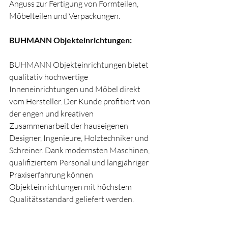
Anguss zur Fertigung von Formteilen, 
Möbelteilen und Verpackungen.
BUHMANN Objekteinrichtungen:
BUHMANN Objekteinrichtungen bietet 
qualitativ hochwertige 
Inneneinrichtungen und Möbel direkt 
vom Hersteller. Der Kunde profitiert von 
der engen und kreativen 
Zusammenarbeit der hauseigenen 
Designer, Ingenieure, Holztechniker und 
Schreiner. Dank modernsten Maschinen, 
qualifiziertem Personal und langjähriger 
Praxiserfahrung können 
Objekteinrichtungen mit höchstem 
Qualitätsstandard geliefert werden.