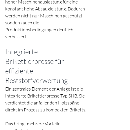
hoher Maschinenauslastung für eine 
konstant hohe Absaugleistung. Dadurch 
werden nicht nur Maschinen geschützt, 
sondern auch die 
Produktionsbedingungen deutlich 
verbessert.
Integrierte 
Brikettierpresse für 
effiziente 
Reststoffverwertung
Ein zentrales Element der Anlage ist die 
integrierte Brikettierpresse Typ SHB. Sie 
verdichtet die anfallenden Holzspäne 
direkt im Prozess zu kompakten Briketts.
Das bringt mehrere Vorteile: