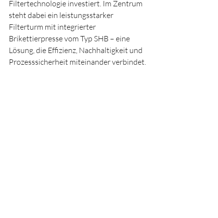
Filtertechnologie investiert. Im Zentrum 
steht dabei ein leistungsstarker 
Filterturm mit integrierter 
Brikettierpresse vom Typ SHB – eine 
Lösung, die Effizienz, Nachhaltigkeit und 
Prozesssicherheit miteinander verbindet.